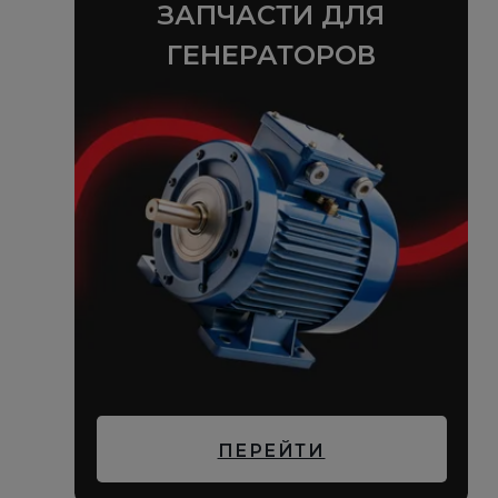
ЗАПЧАСТИ ДЛЯ
ГЕНЕРАТОРОВ
ПЕРЕЙТИ