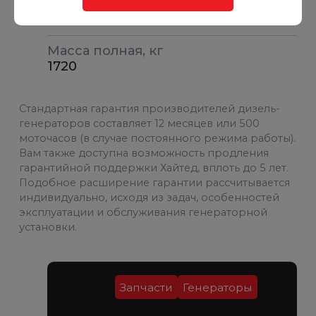
Бак, л
300
Масса полная, кг
1720
Стандартная гарантия производителей дизель-
генераторов составляет 12 месяцев или 500
моточасов (в случае постоянного режима работы).
Вам также доступна возможность продления
гарантийной поддержки Хайтед, вплоть до 5 лет.
Подобное расширение гарантии рассчитывается
индивидуально, исходя из задач, особенностей
эксплуатации и обслуживания генераторной
установки.
Запчасти
Генераторы