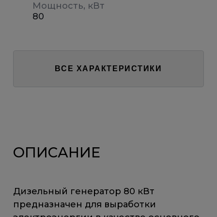
Мощность, кВт
80
ВСЕ ХАРАКТЕРИСТИКИ
ОПИСАНИЕ
Дизельный генератор 80 кВт
предназначен для выработки