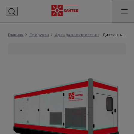
Главная
Дизельный генератор 80 кВт
Продукты
Аренда электростанций