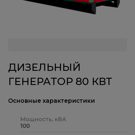
ДИЗЕЛЬНЫЙ
ГЕНЕРАТОР 80 КВТ
Основные характеристики
Мощность, кВА
100