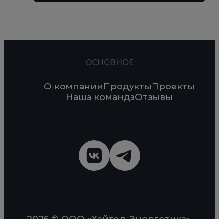
ОСНОВНОЕ
О компании
Продукты
Проекты
Наша команда
Отзывы
2026 © ООО «Хайтед-Энергетика».