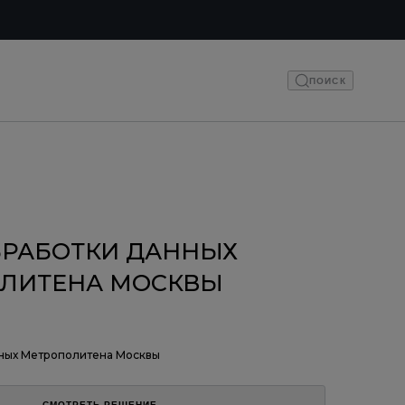
ПОИСК
БРАБОТКИ ДАННЫХ
ЛИТЕНА МОСКВЫ
нных Метрополитена Москвы
СМОТРЕТЬ РЕШЕНИЕ