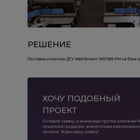
РЕШЕНИЕ
Поставка и монтаж ДГУ WattStream WS1385-PM на базе д
ХОЧУ ПОДОБНЫЙ
ПРОЕКТ
Оставьте заявку, и инженеры группы компаний 
предложат решения, аналогичные реализованн
проекте. Ждем вашу заявку!