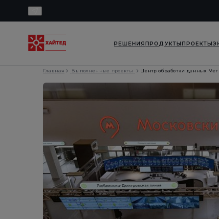
РЕШЕНИЯ
ПРОДУКТЫ
ПРОЕКТЫ
Э
Главная
Выполненные проекты
Центр обработки данных Ме