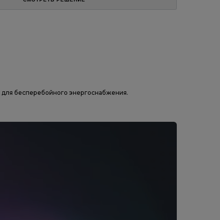
ах для бесперебойного энергоснабжения.