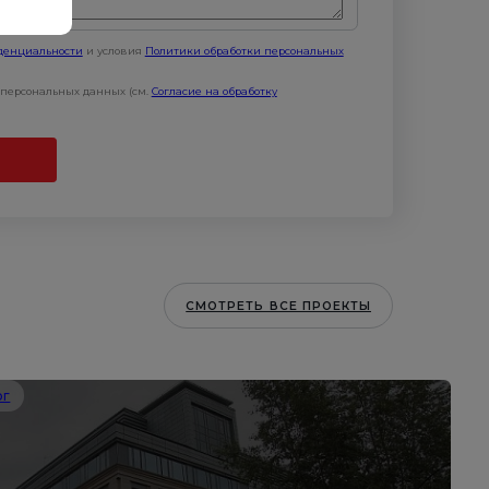
денциальности
и условия
Политики обработки персональных
х персональных данных (см.
Согласие на обработку
СМОТРЕТЬ ВСЕ ПРОЕКТЫ
рг