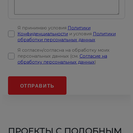
Я принимаю условия
Политики
Конфиденциальности
и условия
Политики
обработки персональных данных
Я согласен/согласна на обработку моих
персональных данных (см.
Согласие на
обработку персональных данных
)
ОТПРАВИТЬ
ПРОЕКТЫ С ПОДОБНЫМ