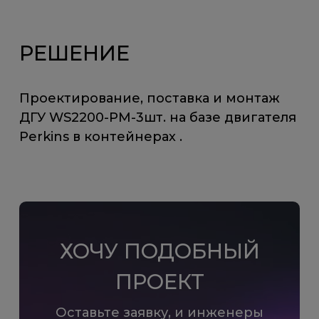
РЕШЕНИЕ
Проектирование, поставка и монтаж
ДГУ WS2200-PM-3шт. на базе двигателя
Perkins в контейнерах .
ХОЧУ ПОДОБНЫЙ
ПРОЕКТ
Оставьте заявку, и инженеры