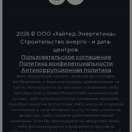
2026 © ООО «Хайтед-Энергетика».
Строительство энерго - и дата-
центров.
Пользовательское соглашение
Политика конфиденциальности
Антикоррупционная политика
Весь визуальный контент, включая фотографии,
изображения, и видеоматериалы, размещенные на
сайте, используются на законных основаниях: либо
приобретены у правообладателей на возмездной
основе, либо используются на основании лицензии,
приобретенной на фотостоках, либо взяты из открытых
источников в сети Интернет в отсутствие ссылок на
авторство, либо созданы работниками нашей
компании. Если Вы претендуете на авторство каких-
либо фотоматериалов и возражаете против их