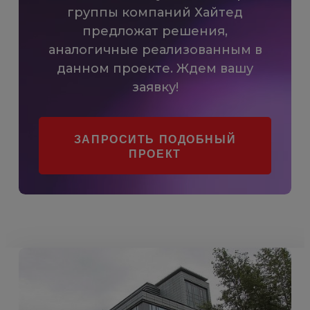
группы компаний Хайтед
предложат решения,
аналогичные реализованным в
данном проекте. Ждем вашу
заявку!
ЗАПРОСИТЬ ПОДОБНЫЙ
ПРОЕКТ