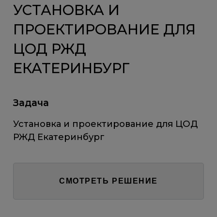
УСТАНОВКА И
ПРОЕКТИРОВАНИЕ ДЛЯ
ЦОД РЖД
ЕКАТЕРИНБУРГ
Задача
Установка и проектирование для ЦОД
РЖД Екатеринбург
СМОТРЕТЬ РЕШЕНИЕ