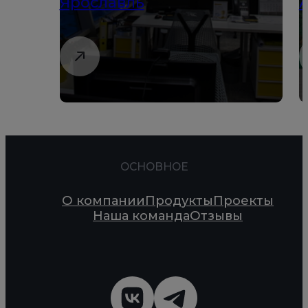
Ярославль
ОСНОВНОЕ
О компании
Продукты
Проекты
Наша команда
Отзывы