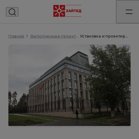
Главная
Установка и проектирование для ЦОД РЖД Екатеринбург
Выполненные проекты