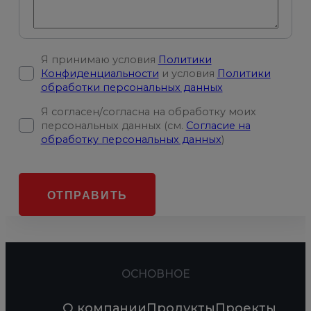
Я принимаю условия
Политики
Конфиденциальности
и условия
Политики
обработки персональных данных
Я согласен/согласна на обработку моих
персональных данных (см.
Согласие на
обработку персональных данных
)
ОТПРАВИТЬ
ОСНОВНОЕ
О компании
Продукты
Проекты