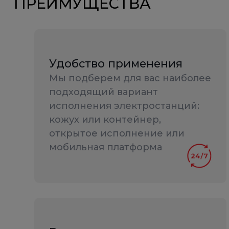
ПРЕИМУЩЕСТВА
Удобство применения
Мы подберем для вас наиболее
подходящий вариант
исполнения электростанций:
кожух или контейнер,
открытое исполнение или
мобильная платформа