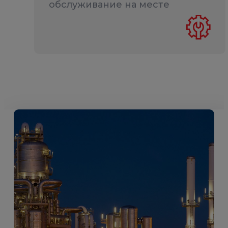
обслуживание на месте