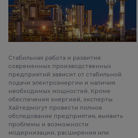
Стабильная работа и развитие
современных производственных
предприятий зависит от стабильной
подачи электроэнергии и наличия
необходимых мощностей. Кроме
обеспечения энергией, эксперты
Хайтедмогут провести полное
обследование предприятия, выявить
проблемы и возможности
модернизации, расширения или