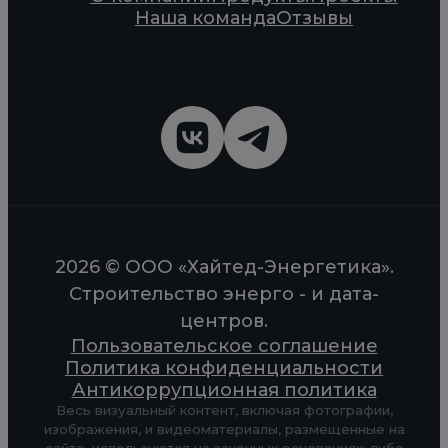
Наша команда
Отзывы
2026 © ООО «Хайтед-Энергетика».
Строительство энерго - и дата-
центров.
Пользовательское соглашение
Политика конфиденциальности
Антикоррупционная политика
Весь визуальный контент, включая фотографии,
изображения, и видеоматериалы, размещенные на