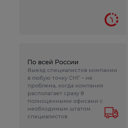
По всей России
Выезд специалистов компании
в любую точку СНГ – не
проблема, когда компания
располагает сразу 8
полноценными офисами с
необходимым штатом
специалистов