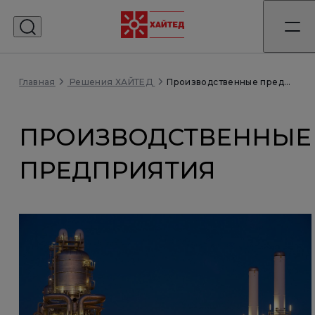
Главная
Производственные предприятия
Решения ХАЙТЕД
ПРОИЗВОДСТВЕННЫЕ
ПРЕДПРИЯТИЯ