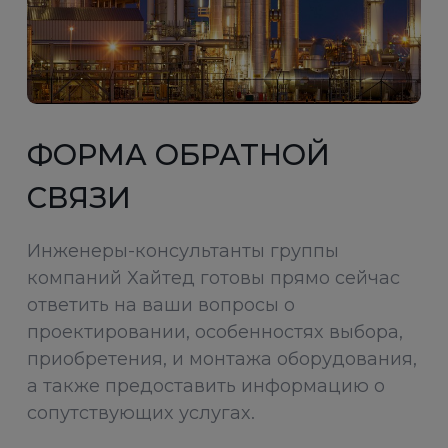
ФОРМА ОБРАТНОЙ
СВЯЗИ
Инженеры-консультанты группы
компаний Хайтед готовы прямо сейчас
ответить на ваши вопросы о
проектировании, особенностях выбора,
приобретения, и монтажа оборудования,
а также предоставить информацию о
сопутствующих услугах.