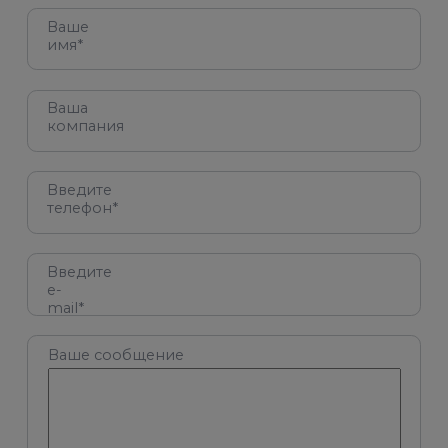
Ваше
имя*
Ваша
компания
Введите
телефон*
Введите
e-
mail*
Ваше сообщение