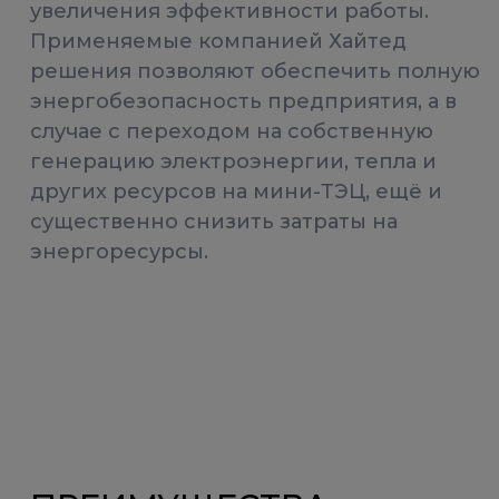
увеличения эффективности работы.
Применяемые компанией Хайтед
решения позволяют обеспечить полную
энергобезопасность предприятия, а в
случае с переходом на собственную
генерацию электроэнергии, тепла и
других ресурсов на мини-ТЭЦ, ещё и
существенно снизить затраты на
энергоресурсы.