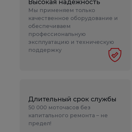
Высокая надежность
Мы применяем только
качественное оборудование и
обеспечиваем
профессиональную
эксплуатацию и техническую
поддержку
Длительный срок службы
50 000 моточасов без
капитального ремонта – не
предел!