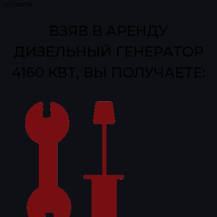
области.
ВЗЯВ В АРЕНДУ
ДИЗЕЛЬНЫЙ ГЕНЕРАТОР
4160 КВТ, ВЫ ПОЛУЧАЕТЕ: