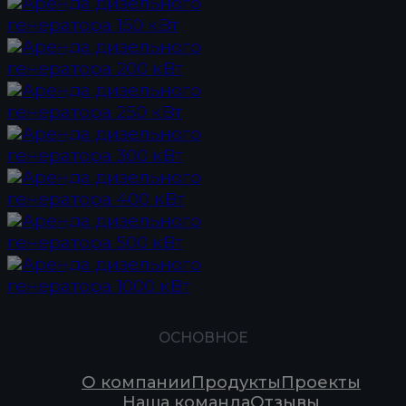
Аренда дизельного
генератора 150 кВт
Аренда дизельного
генератора 200 кВт
Аренда дизельного
генератора 250 кВт
Аренда дизельного
генератора 300 кВт
Аренда дизельного
генератора 400 кВт
Аренда дизельного
генератора 500 кВт
Аренда дизельного
генератора 1000 кВт
ОСНОВНОЕ
О компании
Продукты
Проекты
Наша команда
Отзывы