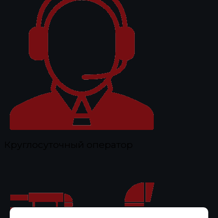
Круглосуточный оператор