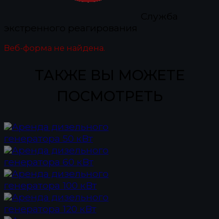
Служба
экстренного реагирования
Веб-форма не найдена.
ТАКЖЕ ВЫ МОЖЕТЕ
ПОСМОТРЕТЬ
Аренда дизельного
генератора 50 кВт
Аренда дизельного
генератора 60 кВт
Аренда дизельного
генератора 100 кВт
Аренда дизельного
генератора 120 кВт