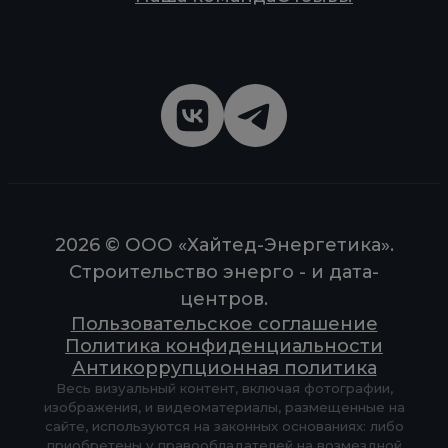
2026 © ООО «Хайтед-Энергетика».
Строительство энерго - и дата-
центров.
Пользовательское соглашение
Политика конфиденциальности
Антикоррупционная политика
Весь визуальный контент, включая фотографии,
изображения, и видеоматериалы, размещенные на
сайте, используются на законных основаниях: либо
приобретены у правообладателей на возмездной