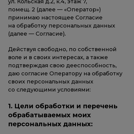
ул. Кольская д.2, к.4, этаж 7,
помещ. 2 (далее — «Оператор»)
принимаю настоящее Согласие
на обработку персональных данных
(далее — Согласие).
Действуя свободно, по собственной
воле и в своих интересах, а также
подтверждая свою дееспособность,
даю согласие Оператору на обработку
своих персональных данных
со следующими условиями:
1. Цели обработки и перечень
обрабатываемых моих
персональных данных: