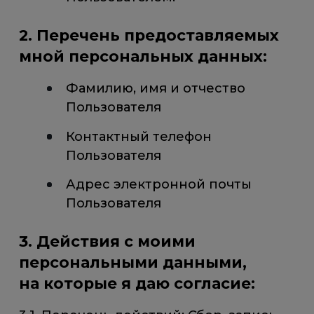
2. Перечень предоставляемых
мной персональных данных:
Фамилию, имя и отчество
Пользователя
Контактный телефон
Пользователя
Адрес электронной почты
Пользователя
3. Действия с моими
персональными данными,
на которые я даю согласие: