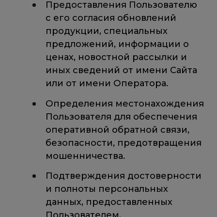
Предоставления Пользователю
с его согласия обновлений
продукции, специальных
предложений, информации о
ценах, новостной рассылки и
иных сведений от имени Сайта
или от имени Оператора.
Определения местонахождения
Пользователя для обеспечения
оперативной обратной связи,
безопасности, предотвращения
мошенничества.
Подтверждения достоверности
и полноты персональных
данных, предоставленных
Пользователем.