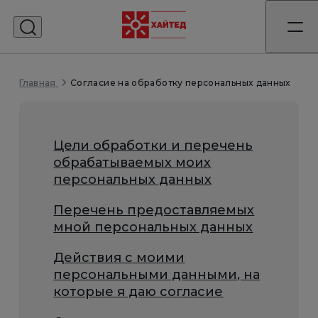
Согласие на обработку персональных данных
Главная
Цели обработки и перечень
обрабатываемых моих
персональных данных
Перечень предоставляемых
мной персональных данных
Действия с моими
персональными данными, на
которые я даю согласие