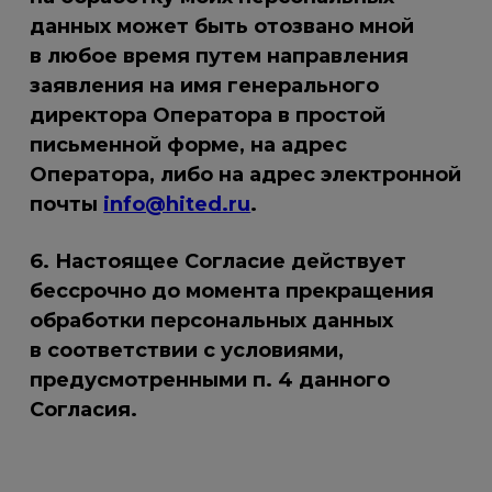
данных может быть отозвано мной
в любое время путем направления
заявления на имя генерального
директора Оператора в простой
письменной форме, на адрес
Оператора, либо на адрес электронной
почты
info@hited.ru
.
6. Настоящее Согласие действует
бессрочно до момента прекращения
обработки персональных данных
в соответствии с условиями,
предусмотренными п. 4 данного
Согласия.