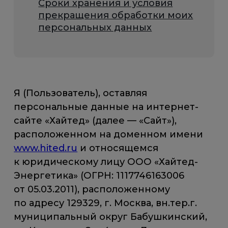
Сроки хранения и условия
прекращения обработки моих
персональных данных
Я (Пользователь), оставляя
персональные данные на интернет-
сайте «Хайтед» (далее — «Сайт»),
расположенном на доменном имени
www.hited.ru
и относящемся
к юридическому лицу ООО «Хайтед-
Энергетика» (ОГРН: 1117746163006
от 05.03.2011), расположенному
по адресу 129329, г. Москва, вн.тер.г.
муниципальный округ Бабушкинский,