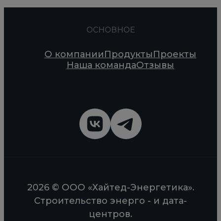
ОСНОВНОЕ
О компании
Продукты
Проекты
Наша команда
Отзывы
2026 © ООО «Хайтед-Энергетика».
Строительство энерго - и дата-
центров.