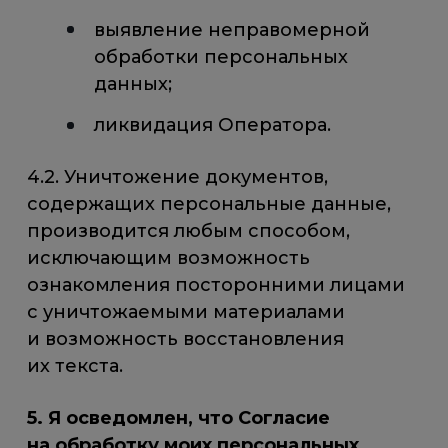
выявление неправомерной
обработки персональных
данных;
ликвидация Оператора.
4.2. Уничтожение документов,
содержащих персональные данные,
производится любым способом,
исключающим возможность
ознакомления посторонними лицами
с уничтожаемыми материалами
и возможность восстановления
их текста.
5. Я осведомлен, что Согласие
на обработку моих персональных