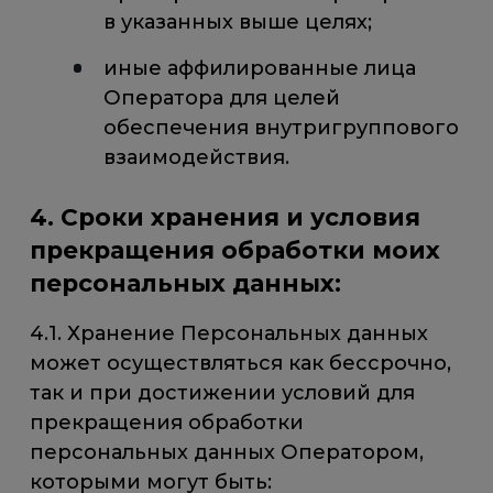
в указанных выше целях;
иные аффилированные лица
Оператора для целей
обеспечения внутригруппового
взаимодействия.
4. Сроки хранения и условия
прекращения обработки моих
персональных данных:
4.1. Хранение Персональных данных
может осуществляться как бессрочно,
так и при достижении условий для
прекращения обработки
персональных данных Оператором,
которыми могут быть: