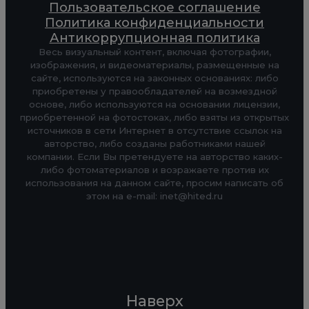
Пользовательское соглашение
Политика конфиденциальности
Антикоррупционная политика
Весь визуальный контент, включая фотографии,
изображения, и видеоматериалы, размещенные на
сайте, используются на законных основаниях: либо
приобретены у правообладателей на возмездной
основе, либо используются на основании лицензии,
приобретенной на фотостоках, либо взяты из открытых
источников в сети Интернет в отсутствие ссылок на
авторство, либо созданы работниками нашей
компании. Если Вы претендуете на авторство каких-
либо фотоматериалов и возражаете против их
использования на данном сайте, просим написать об
этом на e-mail: inet@hited.ru
Наверх