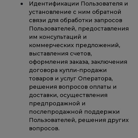
Идентификации Пользователя и
установление с ним обратной
связи для обработки запросов
Пользователей, предоставления
им консультаций и
коммерческих предложений,
выставления счетов,
оформления заказа, заключения
договора купли-продажи
товаров и услуг Оператора,
решения вопросов оплаты и
доставки, осуществления
предпродажной и
послепродажной поддержки
Пользователей, решения других
вопросов.