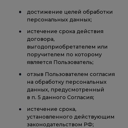
достижение целей обработки
персональных данных;
истечение срока действия
договора,
выгодоприобретателем или
поручителем по которому
является Пользователь;
отзыв Пользователем согласия
на обработку персональных
данных, предусмотренный
в п. 5 данного Согласия;
истечение срока,
установленного действующим
законодательством РФ;